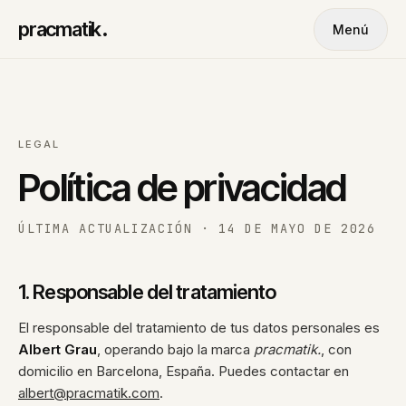
pracmatik
.
Menú
LEGAL
Política de privacidad
ÚLTIMA ACTUALIZACIÓN · 14 DE MAYO DE 2026
1. Responsable del tratamiento
El responsable del tratamiento de tus datos personales es
Albert Grau
, operando bajo la marca
pracmatik.
, con
domicilio en Barcelona, España. Puedes contactar en
albert@pracmatik.com
.