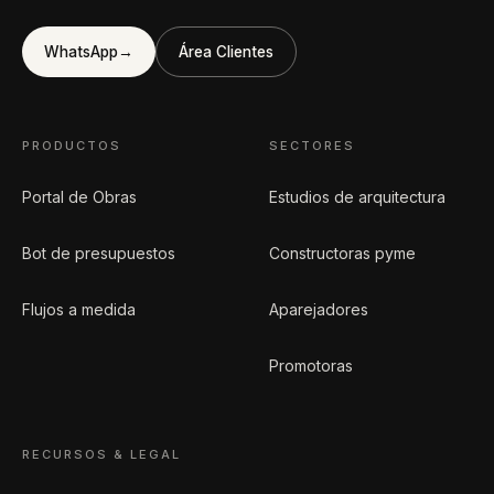
WhatsApp
→
Área Clientes
PRODUCTOS
SECTORES
Portal de Obras
Estudios de arquitectura
Bot de presupuestos
Constructoras pyme
Flujos a medida
Aparejadores
Promotoras
RECURSOS & LEGAL