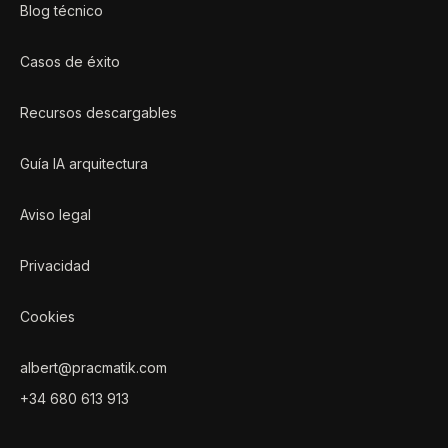
Blog técnico
Casos de éxito
Recursos descargables
Guía IA arquitectura
Aviso legal
Privacidad
Cookies
albert@pracmatik.com
+34 680 613 913