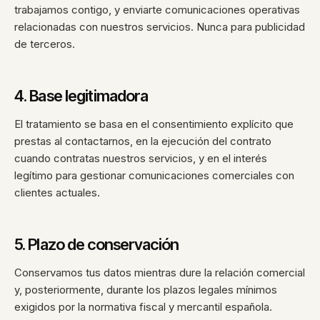
trabajamos contigo, y enviarte comunicaciones operativas
relacionadas con nuestros servicios. Nunca para publicidad
de terceros.
4. Base legitimadora
El tratamiento se basa en el consentimiento explícito que
prestas al contactarnos, en la ejecución del contrato
cuando contratas nuestros servicios, y en el interés
legítimo para gestionar comunicaciones comerciales con
clientes actuales.
5. Plazo de conservación
Conservamos tus datos mientras dure la relación comercial
y, posteriormente, durante los plazos legales mínimos
exigidos por la normativa fiscal y mercantil española.