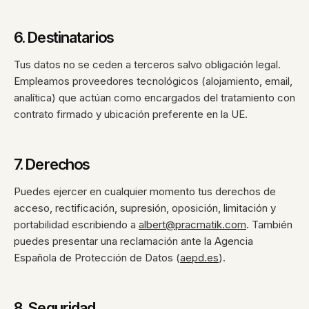
6. Destinatarios
Tus datos no se ceden a terceros salvo obligación legal.
Empleamos proveedores tecnológicos (alojamiento, email,
analítica) que actúan como encargados del tratamiento con
contrato firmado y ubicación preferente en la UE.
7. Derechos
Puedes ejercer en cualquier momento tus derechos de
acceso, rectificación, supresión, oposición, limitación y
portabilidad escribiendo a
albert@pracmatik.com
. También
puedes presentar una reclamación ante la Agencia
Española de Protección de Datos (
aepd.es
).
8. Seguridad