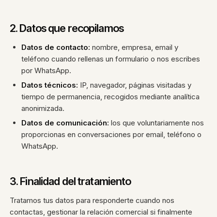
2. Datos que recopilamos
Datos de contacto:
nombre, empresa, email y
teléfono cuando rellenas un formulario o nos escribes
por WhatsApp.
Datos técnicos:
IP, navegador, páginas visitadas y
tiempo de permanencia, recogidos mediante analítica
anonimizada.
Datos de comunicación:
los que voluntariamente nos
proporcionas en conversaciones por email, teléfono o
WhatsApp.
3. Finalidad del tratamiento
Tratamos tus datos para responderte cuando nos
contactas, gestionar la relación comercial si finalmente