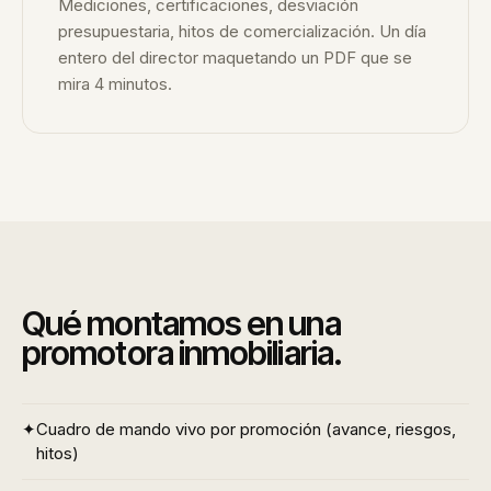
Mediciones, certificaciones, desviación
presupuestaria, hitos de comercialización. Un día
entero del director maquetando un PDF que se
mira 4 minutos.
Qué montamos en una
promotora inmobiliaria.
✦
Cuadro de mando vivo por promoción (avance, riesgos,
hitos)