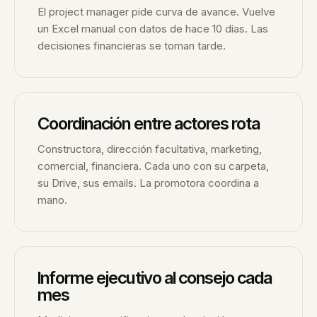
El project manager pide curva de avance. Vuelve
un Excel manual con datos de hace 10 días. Las
decisiones financieras se toman tarde.
Coordinación entre actores rota
Constructora, dirección facultativa, marketing,
comercial, financiera. Cada uno con su carpeta,
su Drive, sus emails. La promotora coordina a
mano.
Informe ejecutivo al consejo cada
mes