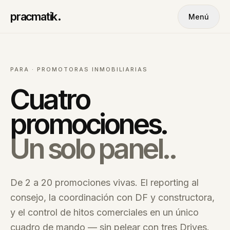
pracmatik
.
Menú
PARA · PROMOTORAS INMOBILIARIAS
Cuatro
promociones.
Un solo panel..
De 2 a 20 promociones vivas. El reporting al
consejo, la coordinación con DF y constructora,
y el control de hitos comerciales en un único
cuadro de mando — sin pelear con tres Drives.