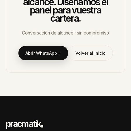
alcance. Diseñamos el
panel para vuestra
cartera.
Conversación de alcance · sin compromiso
Abrir WhatsApp
→
Volver al inicio
pracmatik