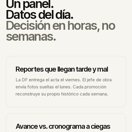
Un panel.
Datos del día.
Decisión en horas, no
semanas.
Reportes que llegan tarde y mal
La DF entrega el acta el viernes. El jefe de obra
envía fotos sueltas el lunes. Cada promoción
reconstruye su propio histórico cada semana.
Avance vs. cronograma a ciegas