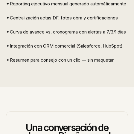
✦
Reporting ejecutivo mensual generado automáticamente
✦
Centralización actas DF, fotos obra y certificaciones
✦
Curva de avance vs. cronograma con alertas a 7/3/1 días
✦
Integración con CRM comercial (Salesforce, HubSpot)
✦
Resumen para consejo con un clic — sin maquetar
Una conversación de