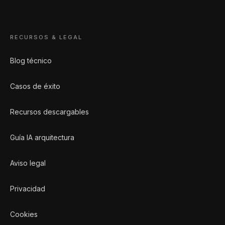
RECURSOS & LEGAL
Blog técnico
Casos de éxito
Recursos descargables
Guía IA arquitectura
Aviso legal
Privacidad
Cookies