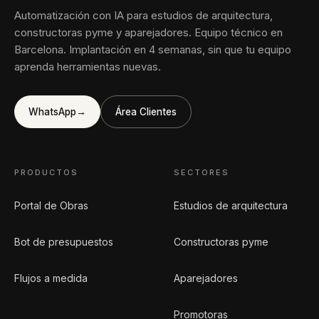
Automatización con IA para estudios de arquitectura,
constructoras pyme y aparejadores. Equipo técnico en
Barcelona. Implantación en 4 semanas, sin que tu equipo
aprenda herramientas nuevas.
WhatsApp
→
Área Clientes
PRODUCTOS
SECTORES
Portal de Obras
Estudios de arquitectura
Bot de presupuestos
Constructoras pyme
Flujos a medida
Aparejadores
Promotoras